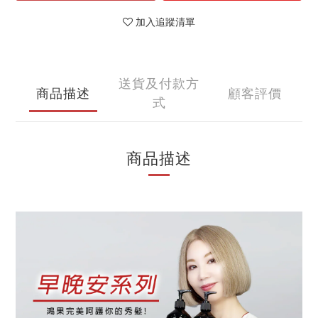
加入追蹤清單
送貨及付款方
商品描述
顧客評價
式
商品描述