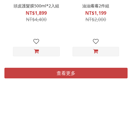
頭皮護髮膜500ml*2入組
油油癢癢2件組
NT$1,899
NT$1,199
NT$4,400
NT$2,000
查看更多