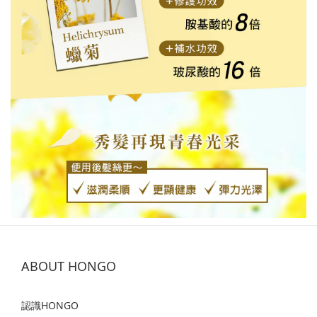
ABOUT HONGO
認識HONGO