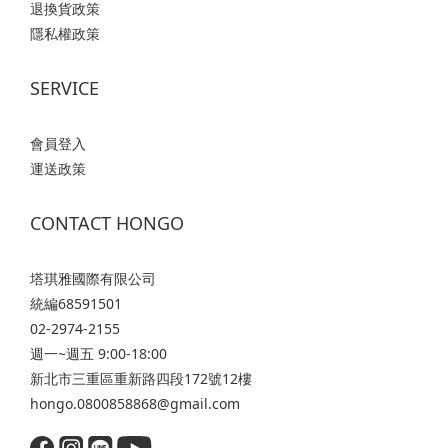
退換貨政策
隱私權政策
SERVICE
會員登入
運送政策
CONTACT HONGO
塔琪雅國際有限公司
統編68591501
02-2974-2155
週一~週五 9:00-18:00
新北市三重區重新路四段172號12樓
hongo.0800858868@gmail.com