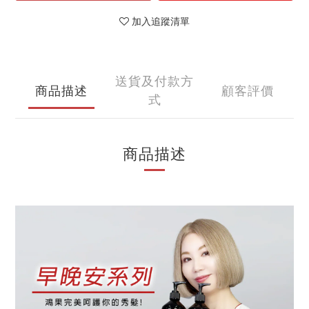
加入追蹤清單
送貨及付款方
商品描述
顧客評價
式
商品描述