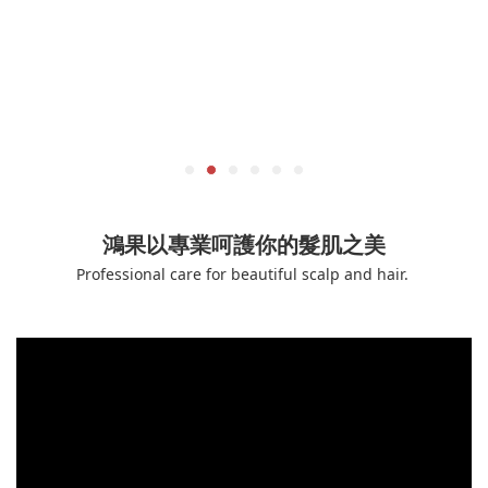
鴻果以專業呵護你的髮肌之美
Professional care for beautiful scalp and hair.