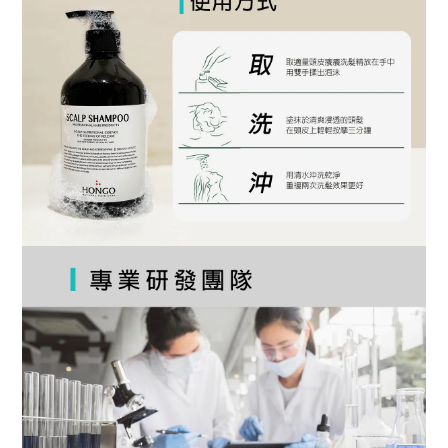
BUY NOW