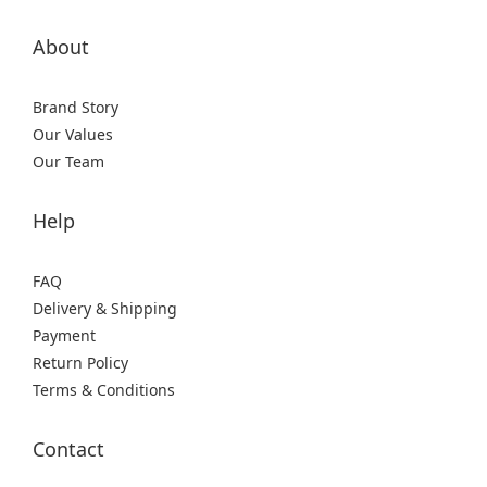
About
Brand Story
Our Values
Our Team
Help
FAQ
Delivery & Shipping
Payment
Return Policy
Terms & Conditions
Contact