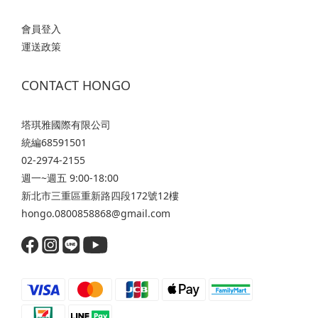
會員登入
運送政策
CONTACT HONGO
塔琪雅國際有限公司
統編68591501
02-2974-2155
週一~週五 9:00-18:00
新北市三重區重新路四段172號12樓
hongo.0800858868@gmail.com