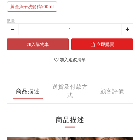
黃金魚子洗髮精500ml
數量
加入購物車
立即購買
加入追蹤清單
送貨及付款方
商品描述
顧客評價
式
商品描述