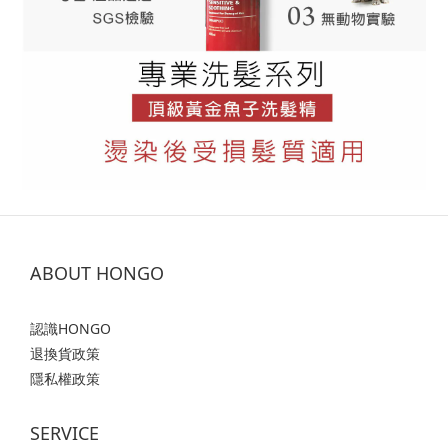
ABOUT HONGO
認識HONGO
退換貨政策
隱私權政策
SERVICE