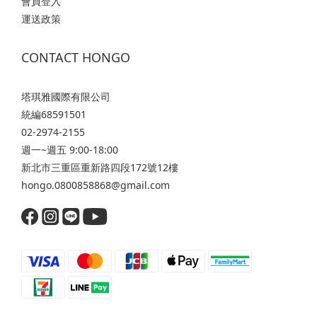
會員登入
運送政策
CONTACT HONGO
塔琪雅國際有限公司
統編68591501
02-2974-2155
週一~週五 9:00-18:00
新北市三重區重新路四段172號12樓
hongo.0800858868@gmail.com