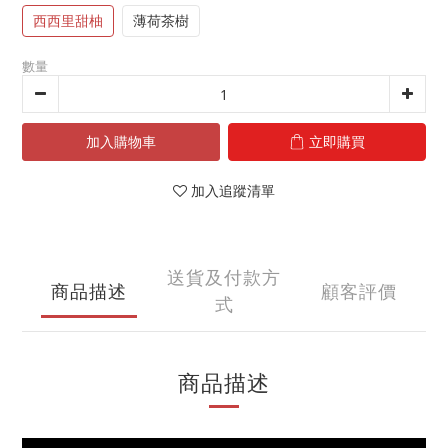
西西里甜柚
薄荷茶樹
數量
加入購物車
立即購買
加入追蹤清單
送貨及付款方
商品描述
顧客評價
式
商品描述