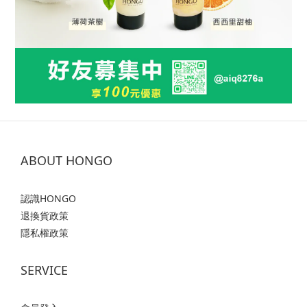
ABOUT HONGO
認識HONGO
退換貨政策
隱私權政策
SERVICE