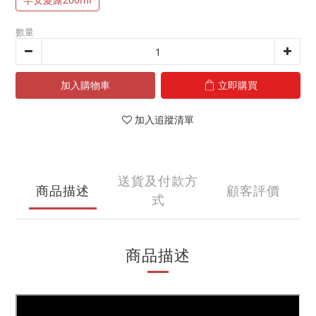
數量
加入購物車
立即購買
加入追蹤清單
送貨及付款方
商品描述
顧客評價
式
商品描述