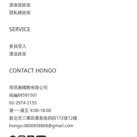
退換貨政策
隱私權政策
SERVICE
會員登入
運送政策
CONTACT HONGO
塔琪雅國際有限公司
統編68591501
02-2974-2155
週一~週五 9:00-18:00
新北市三重區重新路四段172號12樓
hongo.0800858868@gmail.com