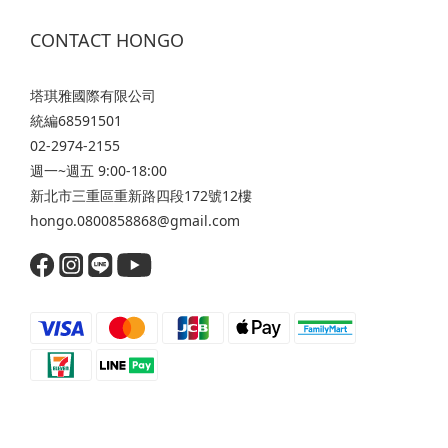
CONTACT HONGO
塔琪雅國際有限公司
統編68591501
02-2974-2155
週一~週五 9:00-18:00
新北市三重區重新路四段172號12樓
hongo.0800858868@gmail.com