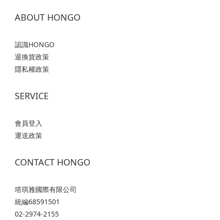
ABOUT HONGO
認識HONGO
退換貨政策
隱私權政策
SERVICE
會員登入
運送政策
CONTACT HONGO
塔琪雅國際有限公司
統編68591501
02-2974-2155