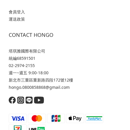
會員登入
運送政策
CONTACT HONGO
塔琪雅國際有限公司
統編68591501
02-2974-2155
週一~週五 9:00-18:00
新北市三重區重新路四段172號12樓
hongo.0800858868@gmail.com